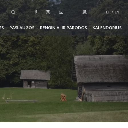
LT
EN
MS
PASLAUGOS
RENGINIAI IR PARODOS
KALENDORIUS