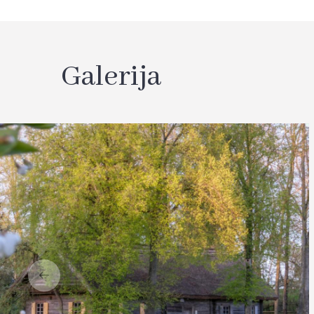
Galerija