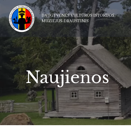
DAUGYVENĖS KULTŪROS ISTORIJOS
MUZIEJUS-DRAUSTINIS
Naujienos