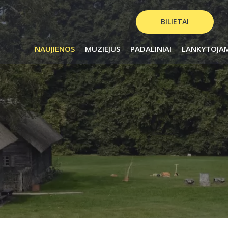
BILIETAI
NAUJIENOS
MUZIEJUS
PADALINIAI
LANKYTOJA