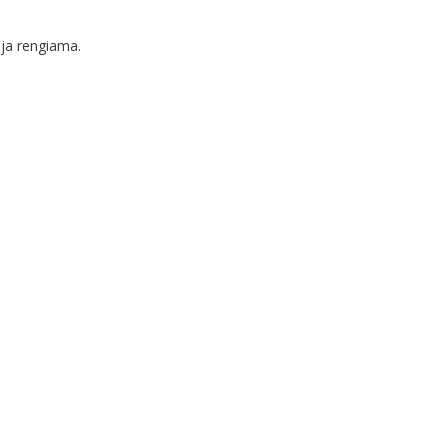
ja rengiama.