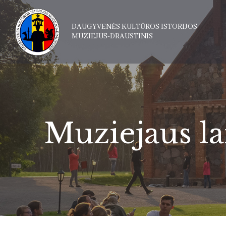
DAUGYVENĖS KULTŪROS ISTORIJOS
MUZIEJUS-DRAUSTINIS
Muziejaus l