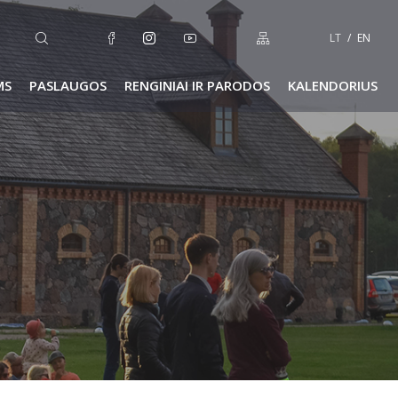
LT
EN
MS
PASLAUGOS
RENGINIAI IR PARODOS
KALENDORIUS