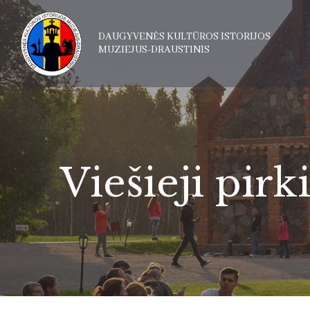
DAUGYVENĖS KULTŪROS ISTORIJOS
MUZIEJUS-DRAUSTINIS
Viešieji pirk