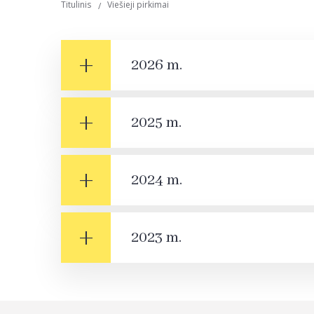
Titulinis
Viešieji pirkimai
2026 m.
2025 m.
2024 m.
2023 m.