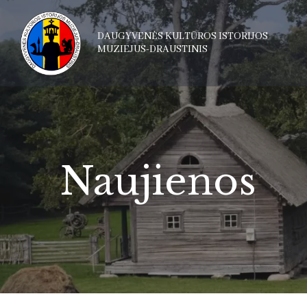
DAUGYVENĖS KULTŪROS ISTORIJOS
MUZIEJUS-DRAUSTINIS
Naujienos