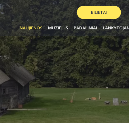
BILIETAI
NAUJIENOS
MUZIEJUS
PADALINIAI
LANKYTOJA