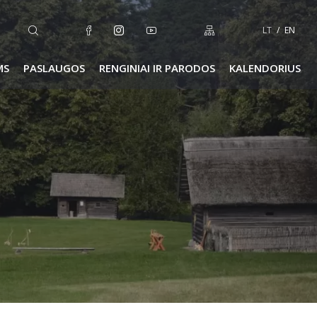
LT
EN
MS
PASLAUGOS
RENGINIAI IR PARODOS
KALENDORIUS