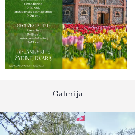
Galerija