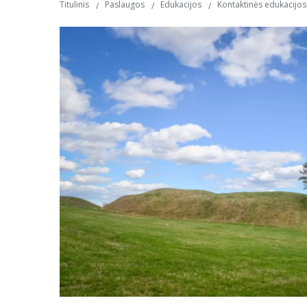
Titulinis
Paslaugos
Edukacijos
Kontaktinės edukacijos