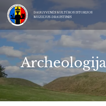
DAUGYVENĖS KULTŪROS ISTORIJOS
MUZIEJUS-DRAUSTINIS
Archeologija 