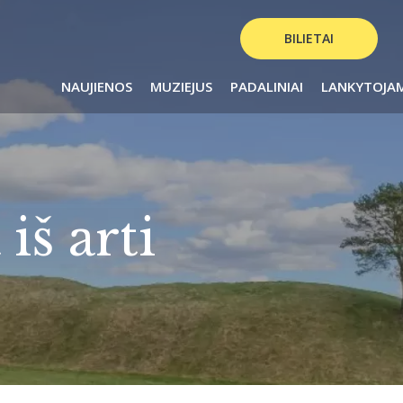
BILIETAI
NAUJIENOS
MUZIEJUS
PADALINIAI
LANKYTOJA
iš arti