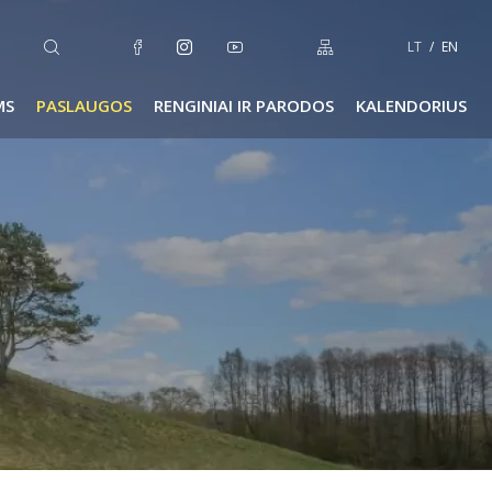
LT
EN
MS
PASLAUGOS
RENGINIAI IR PARODOS
KALENDORIUS