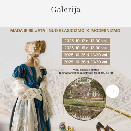
Galerija