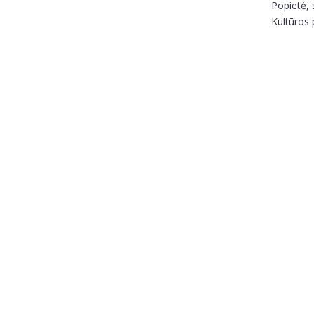
Popietė, 
Kultūros 