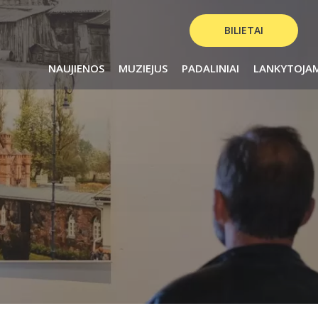
BILIETAI
NAUJIENOS
MUZIEJUS
PADALINIAI
LANKYTOJA