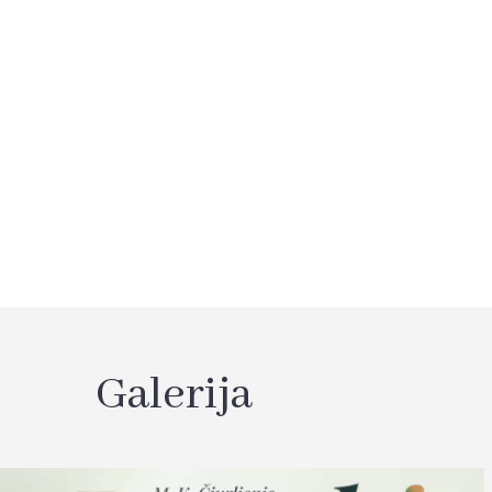
Galerija