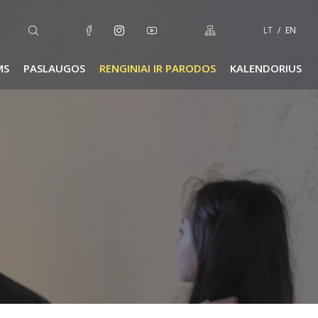
LT
EN
MS
PASLAUGOS
RENGINIAI IR PARODOS
KALENDORIUS