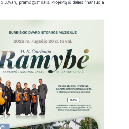
lo „Dvarų pramogos“ dalis. Projektą iš dalies finansuoja