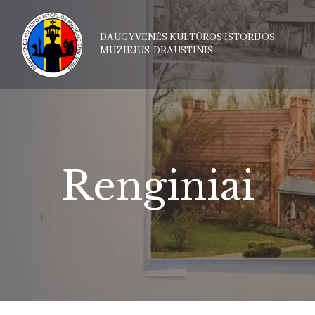
DAUGYVENĖS KULTŪROS ISTORIJOS
MUZIEJUS-DRAUSTINIS
Renginiai