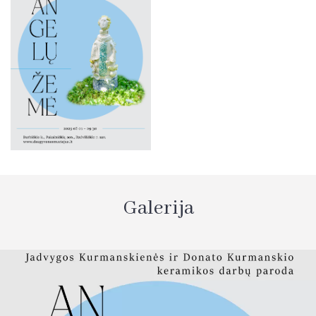
Galerija