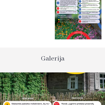
Galerija