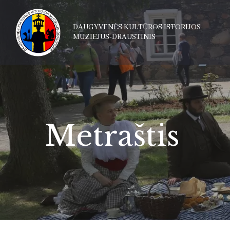
DAUGYVENĖS KULTŪROS ISTORIJOS
MUZIEJUS-DRAUSTINIS
Metraštis