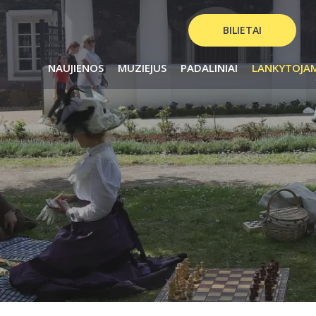
BILIETAI
NAUJIENOS
MUZIEJUS
PADALINIAI
LANKYTOJA