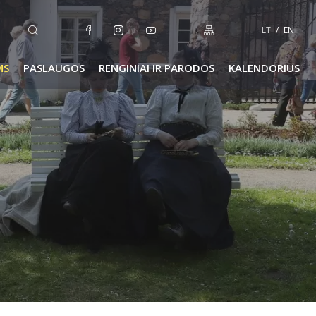
LT
EN
MS
PASLAUGOS
RENGINIAI IR PARODOS
KALENDORIUS