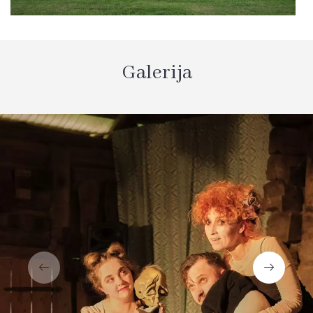
Galerija