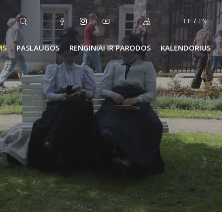
LT
EN
MS
PASLAUGOS
RENGINIAI IR PARODOS
KALENDORIUS