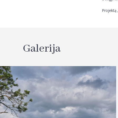
Projektą 
Galerija