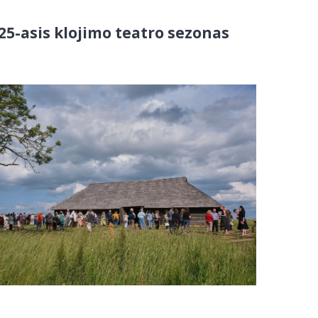
25-asis klojimo teatro sezonas