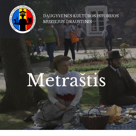
DAUGYVENĖS KULTŪROS ISTORIJOS
MUZIEJUS-DRAUSTINIS
Metraštis