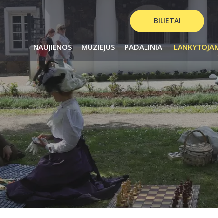
BILIETAI
NAUJIENOS
MUZIEJUS
PADALINIAI
LANKYTOJA