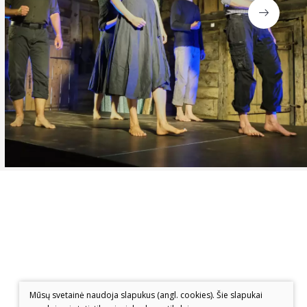
Mūsų svetainė naudoja slapukus (angl. cookies). Šie slapukai